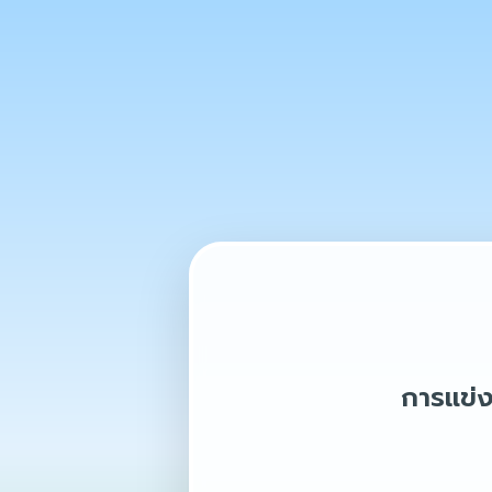
การแข่ง