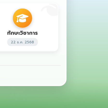
ทักษะวิชาการ
22 ธ.ค. 2568