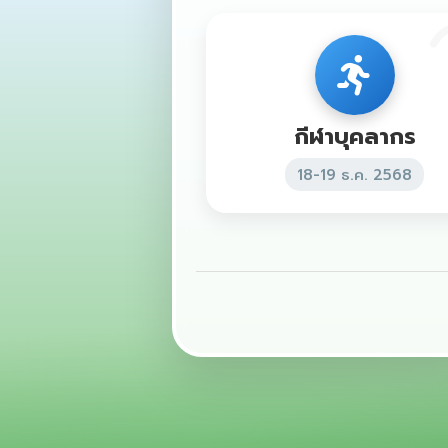
กีฬาบุคลากร
18-19 ธ.ค. 2568