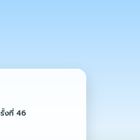
้งที่ 46