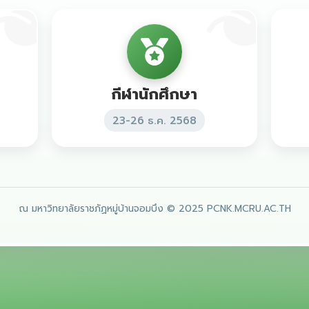
กีฬานักศึกษา
23-26 ธ.ค. 2568
ณ มหาวิทยาลัยราชภัฏหมู่บ้านจอมบึง
© 2025 PCNK.MCRU.AC.TH